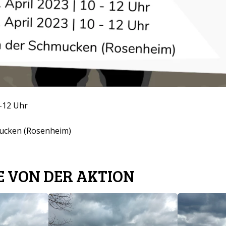
0-12 Uhr
mucken (Rosenheim)
 VON DER AKTION