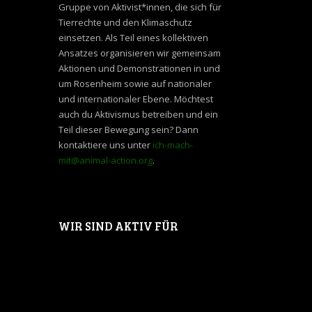
Gruppe von Aktivist*innen, die sich für
Tierrechte und den Klimaschutz
einsetzen. Als Teil eines kollektiven
Ansatzes organisieren wir gemeinsam
Aktionen und Demonstrationen in und
um Rosenheim sowie auf nationaler
und internationaler Ebene. Möchtest
auch du Aktivismus betreiben und ein
Teil dieser Bewegung sein? Dann
kontaktiere uns unter
ich-mach-
mit@animal-action.org
.
WIR SIND AKTIV FÜR