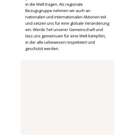
in die Welt tragen. Als regionale
Bezugsgruppe nehmen wir auch an
nationalen und internationalen Aktionen teil
und setzen uns für eine globale Veränderung
ein. Werde Teil unserer Gemeinschaft und
lass uns gemeinsam für eine Welt kämpfen,
in der alle Lebewesen respektiert und
geschützt werden.