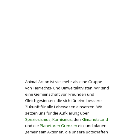
Animal Action ist viel mehr als eine Gruppe
von Tierrechts- und Umweltaktivisten. Wir sind
eine Gemeinschaft von Freunden und
Gleichgesinnten, die sich für eine bessere
Zukunft für alle Lebewesen einsetzen. Wir
setzen uns für die Aufklärung über
Speziesismus
,
Karnismus
, den
Klimanotstand
und die
Planetaren Grenzen
ein, und planen
gemeinsam Aktionen, die unsere Botschaften