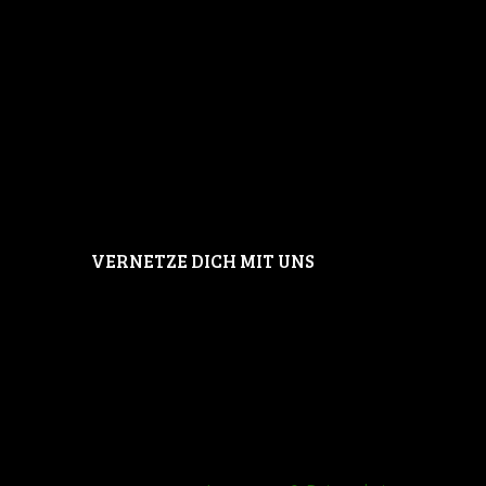
VERNETZE DICH MIT UNS