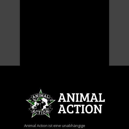
Animal Action ist eine unabhängige