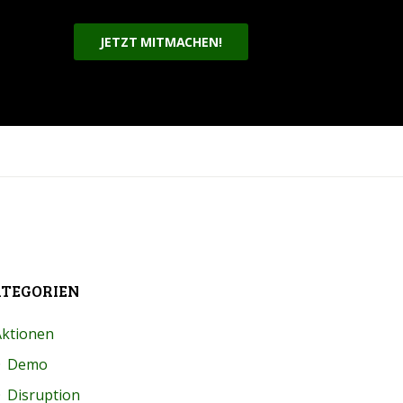
JETZT MITMACHEN!
TEGORIEN
Aktionen
Demo
Disruption