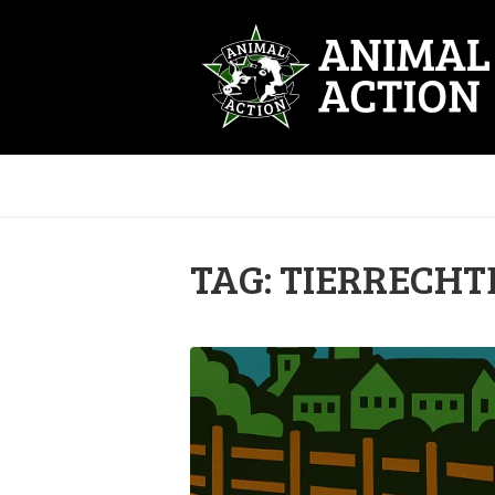
TAG: TIERRECHT