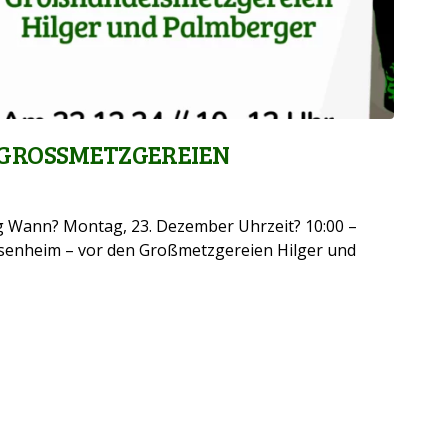
ROSSMETZGEREIEN
ng Wann? Montag, 23. Dezember Uhrzeit? 10:00 –
senheim – vor den Großmetzgereien Hilger und