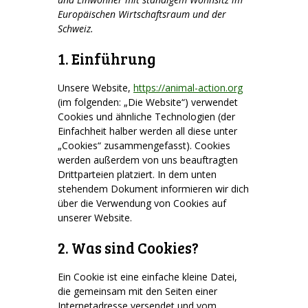
Europäischen Wirtschaftsraum und der
Schweiz.
1. Einführung
Unsere Website,
https://animal-action.org
(im folgenden: „Die Website“) verwendet
Cookies und ähnliche Technologien (der
Einfachheit halber werden all diese unter
„Cookies“ zusammengefasst). Cookies
werden außerdem von uns beauftragten
Drittparteien platziert. In dem unten
stehendem Dokument informieren wir dich
über die Verwendung von Cookies auf
unserer Website.
2. Was sind Cookies?
Ein Cookie ist eine einfache kleine Datei,
die gemeinsam mit den Seiten einer
Internetadresse versendet und vom