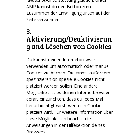
AMP kannst du den Button zum
Zustimmen der Einwilligung unten auf der
Seite verwenden.
8.
Aktivierung/Deaktivierun
g und Löschen von Cookies
Du kannst deinen Internetbrowser
verwenden um automatisch oder manuell
Cookies zu löschen. Du kannst außerdem
spezifizieren ob spezielle Cookies nicht
platziert werden sollen. Eine andere
Möglichkeit ist es deinen Internetbrowser
derart einzurichten, dass du jedes Mal
benachrichtigt wirst, wenn ein Cookie
platziert wird. Für weitere Information über
diese Möglichkeiten beachte die
Anweisungen in der Hilfesektion deines
Browsers.