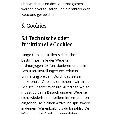
überwachen. Um dies zu ermöglichen
werden diverse Daten von dir mittels Web-
Beacons gespeichert.
5. Cookies
5.1 Technische oder
funktionelle Cookies
Einige Cookies stellen sicher, dass
bestimmte Teile der Website
ordnungsgemäß funktionieren und deine
Benutzereinstellungen weiterhin in
Erinnerung bleiben. Durch das Setzen
funktionaler Cookies erleichtern wir dir den
Besuch unserer Website. Auf diese Weise
musst du beim Besuch unserer Website
nicht wiederholt dieselben Informationen
eingeben, so bleiben Artikel beispielsweise
in deinem Warenkorb, bis du bezahlst. Wir
können diese Cookies ohne deine