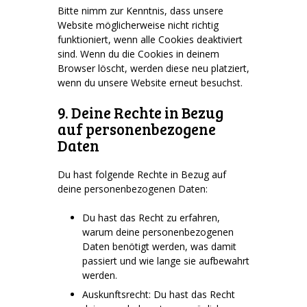
Bitte nimm zur Kenntnis, dass unsere
Website möglicherweise nicht richtig
funktioniert, wenn alle Cookies deaktiviert
sind. Wenn du die Cookies in deinem
Browser löscht, werden diese neu platziert,
wenn du unsere Website erneut besuchst.
9. Deine Rechte in Bezug
auf personenbezogene
Daten
Du hast folgende Rechte in Bezug auf
deine personenbezogenen Daten:
Du hast das Recht zu erfahren,
warum deine personenbezogenen
Daten benötigt werden, was damit
passiert und wie lange sie aufbewahrt
werden.
Auskunftsrecht: Du hast das Recht