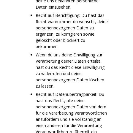
deine uns bekannten persönliche
Daten einzusehen.
Recht auf Berichtigung: Du hast das
Recht wann immer du wünscht, deine
personenbezogenen Daten zu
ergänzen, zu korrigieren sowie
gelöscht oder blockiert zu
bekommen.
Wenn du uns deine Einwilligung zur
Verarbeitung deiner Daten erteilst,
hast du das Recht diese Einwilligung
zu widerrufen und deine
personenbezogenen Daten löschen
zu lassen.
Recht auf Datenübertragbarkeit: Du
hast das Recht, alle deine
personenbezogenen Daten von dem
für die Verarbeitung Verantwortlichen
anzufordern und sie vollständig an
einen anderen für die Verarbeitung
Verantwortlichen zu übermitteln.