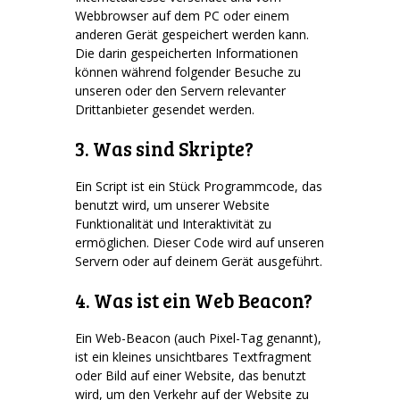
Webbrowser auf dem PC oder einem
anderen Gerät gespeichert werden kann.
Die darin gespeicherten Informationen
können während folgender Besuche zu
unseren oder den Servern relevanter
Drittanbieter gesendet werden.
3. Was sind Skripte?
Ein Script ist ein Stück Programmcode, das
benutzt wird, um unserer Website
Funktionalität und Interaktivität zu
ermöglichen. Dieser Code wird auf unseren
Servern oder auf deinem Gerät ausgeführt.
4. Was ist ein Web Beacon?
Ein Web-Beacon (auch Pixel-Tag genannt),
ist ein kleines unsichtbares Textfragment
oder Bild auf einer Website, das benutzt
wird, um den Verkehr auf der Website zu