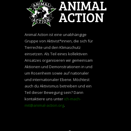
Animal Action ist eine unabhängige
Gruppe von Aktivist*innen, die sich für
Tierrechte und den Klimaschutz
einsetzen. Als Teil eines kollektiven
Ansatzes organisieren wir gemeinsam
Aktionen und Demonstrationen in und
um Rosenheim sowie auf nationaler
und internationaler Ebene. Möchtest
auch du Aktivismus betreiben und ein
Teil dieser Bewegung sein? Dann
kontaktiere uns unter
ich-mach-
mit@animal-action.org
.