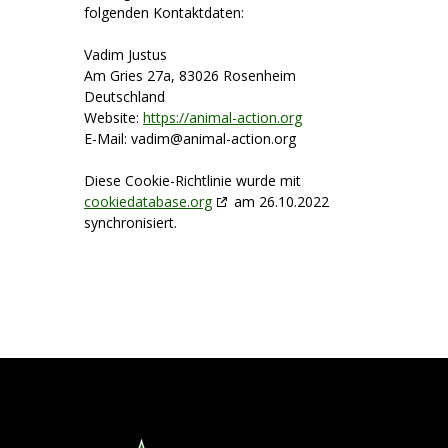
folgenden Kontaktdaten:
Vadim Justus
Am Gries 27a, 83026 Rosenheim
Deutschland
Website:
https://animal-action.org
E-Mail:
vadim@
animal-action.org
Diese Cookie-Richtlinie wurde mit
cookiedatabase.org
am 26.10.2022
synchronisiert.