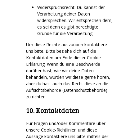
Widerspruchsrecht: Du kannst der
Verarbeitung deiner Daten
widersprechen. Wir entsprechen dem,
es sei denn es gibt berechtigte
Gründe für die Verarbeitung.
Um diese Rechte auszuüben kontaktiere
uns bitte. Bitte beziehe dich auf die
Kontaktdaten am Ende dieser Cookie-
Erklärung. Wenn du eine Beschwerde
darüber hast, wie wir deine Daten
behandeln, würden wir diese gerne hören,
aber du hast auch das Recht diese an die
Aufsichtsbehörde (Datenschutzbehörde)
zu richten.
10. Kontaktdaten
Für Fragen und/oder Kommentare über
unsere Cookie-Richtlinien und diese
Aussage kontaktiere uns bitte mittels der