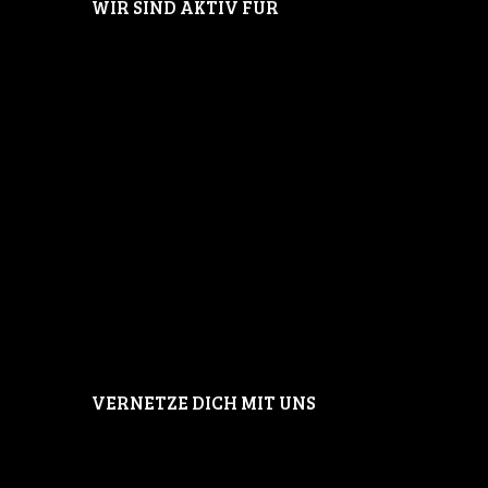
WIR SIND AKTIV FÜR
VERNETZE DICH MIT UNS