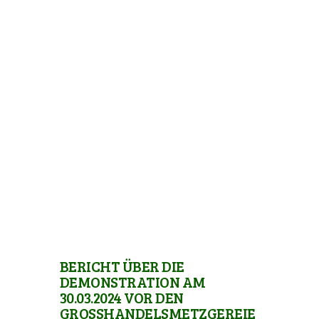
BERICHT ÜBER DIE
DEMONSTRATION AM
30.03.2024 VOR DEN
GROSSHANDELSMETZGEREIEN