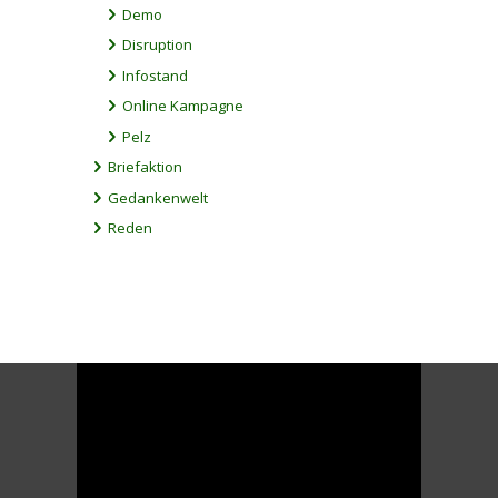
Demo
Disruption
Infostand
Online Kampagne
Pelz
Briefaktion
Gedankenwelt
Reden