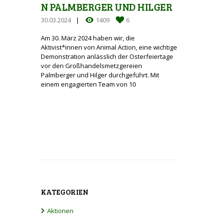
PALMBERGER UND HILGER
30.03.2024
1409
6
Am 30. März 2024 haben wir, die
Aktivist*innen von Animal Action, eine wichtige
Demonstration anlässlich der Osterfeiertage
vor den Großhandelsmetzgereien
Palmberger und Hilger durchgeführt. Mit
einem engagierten Team von 10
KATEGORIEN
Aktionen