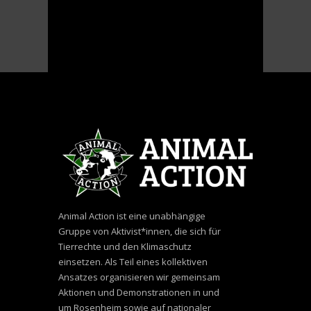
Animal Action ist eine unabhängige
Gruppe von Aktivist*innen, die sich für
Tierrechte und den Klimaschutz
einsetzen. Als Teil eines kollektiven
Ansatzes organisieren wir gemeinsam
Aktionen und Demonstrationen in und
um Rosenheim sowie auf nationaler