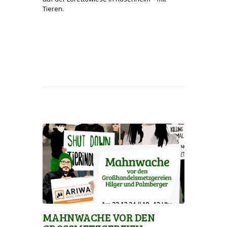
Tieren.
MAHNWACHE VOR DEN