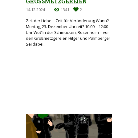
GROSSMETZGEREIEN
14.12.2024
1341
2
Zeit der Liebe – Zeit für Veränderung Wann?
Montag, 23. Dezember Uhrzeit? 10:00 – 12:00
Uhr Wo? In der Schmucken, Rosenheim – vor
den Großmetzgereien Hilger und Palmberger
Sei dabei,