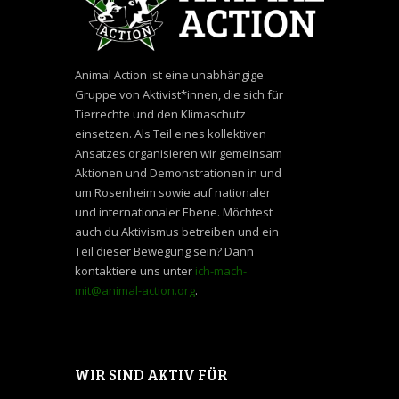
Animal Action ist eine unabhängige
Gruppe von Aktivist*innen, die sich für
Tierrechte und den Klimaschutz
einsetzen. Als Teil eines kollektiven
Ansatzes organisieren wir gemeinsam
Aktionen und Demonstrationen in und
um Rosenheim sowie auf nationaler
und internationaler Ebene. Möchtest
auch du Aktivismus betreiben und ein
Teil dieser Bewegung sein? Dann
kontaktiere uns unter
ich-mach-
mit@animal-action.org
.
WIR SIND AKTIV FÜR