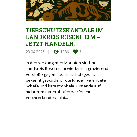
TIERSCHUTZSKANDALE IM
LANDKREIS ROSENHEIM –
JETZT HANDELN!
23.04.2025
1386
3
In den vergangenen Monaten sind im
Landkreis Rosenheim wiederholt gravierende
Verstöße gegen das Tierschutzgesetz
bekannt geworden. Tote Rinder, verendete
Schafe und katastrophale Zustände auf
mehreren Bauernhöfen werfen ein
erschreckendes Licht...