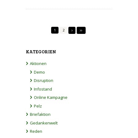
1
2
KATEGORIEN
Aktionen
Demo
Disruption
Infostand
Online Kampagne
Pelz
Briefaktion
Gedankenwelt
Reden