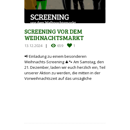
SCREENING VOR DEM
WEIHNACHTSMARKT
13.12.2024
659
1
📢 Einladung zu einem besonderen
Weihnachts-Screening 🎄🐾 Am Samstag, den
21. Dezember, laden wir euch herzlich ein, Teil
unserer Aktion zu werden, die mitten in der
Vorweihnachtszeit auf das unsägliche