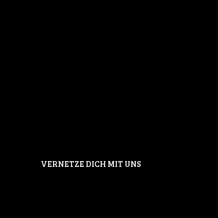
VERNETZE DICH MIT UNS