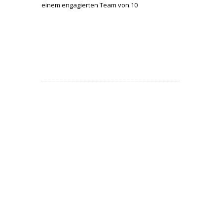
einem engagierten Team von 10