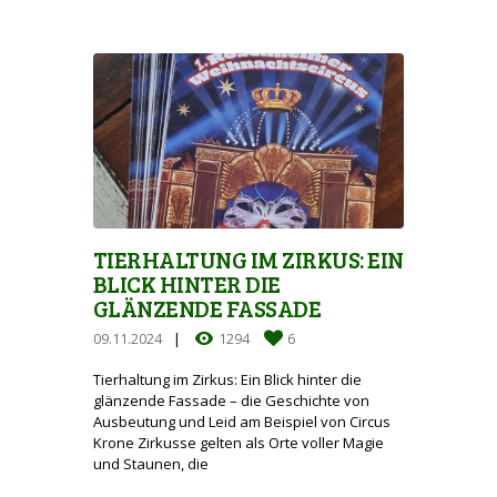
TIERHALTUNG IM ZIRKUS: EIN
BLICK HINTER DIE
GLÄNZENDE FASSADE
09.11.2024
1294
6
Tierhaltung im Zirkus: Ein Blick hinter die
glänzende Fassade – die Geschichte von
Ausbeutung und Leid am Beispiel von Circus
Krone Zirkusse gelten als Orte voller Magie
und Staunen, die