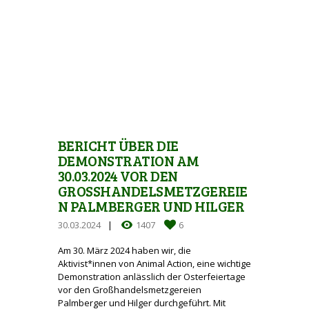
BERICHT ÜBER DIE
DEMONSTRATION AM
30.03.2024 VOR DEN
GROSSHANDELSMETZGEREIEN
PALMBERGER UND HILGER
30.03.2024
1407
6
Am 30. März 2024 haben wir, die
Aktivist*innen von Animal Action, eine wichtige
Demonstration anlässlich der Osterfeiertage
vor den Großhandelsmetzgereien
Palmberger und Hilger durchgeführt. Mit