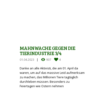
MAHNWACHE GEGEN DIE
TIERINDUSTRIE 3/4
01.04.2023
907
4
Danke an alle Aktivisti, die am 01. April da
waren, um auf das massive Leid aufmerksam
zu machen, das Millionen Tiere tagtäglich
durchleben müssen. Besonders zu
Feiertagen wie Ostern nehmen