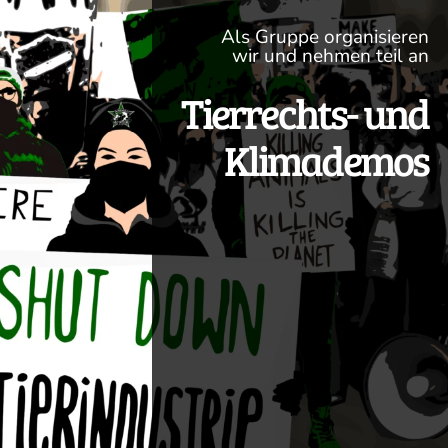
Als Gruppe organisieren
wir und nehmen teil an
Tierrechts- und
Klimademos