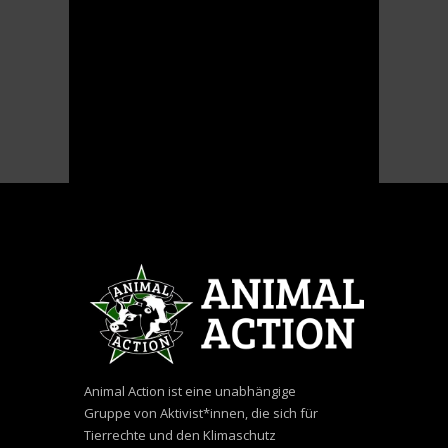
Animal Action ist eine unabhängige
Gruppe von Aktivist*innen, die sich für
Tierrechte und den Klimaschutz