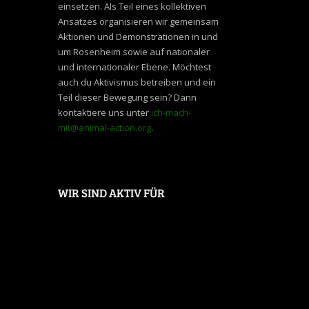
einsetzen. Als Teil eines kollektiven
Ansatzes organisieren wir gemeinsam
Aktionen und Demonstrationen in und
um Rosenheim sowie auf nationaler
und internationaler Ebene. Möchtest
auch du Aktivismus betreiben und ein
Teil dieser Bewegung sein? Dann
kontaktiere uns unter
ich-mach-
mit@animal-action.org
.
WIR SIND AKTIV FÜR