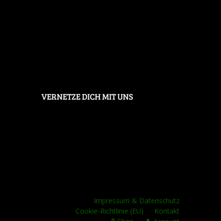
VERNETZE DICH MIT UNS
Impressum & Datenschutz
Cookie-Richtlinie (EU)
Kontakt