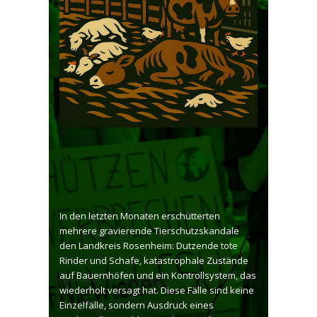
In den letzten Monaten erschütterten
mehrere gravierende Tierschutzskandale
den Landkreis Rosenheim: Dutzende tote
Rinder und Schafe, katastrophale Zustände
auf Bauernhöfen und ein Kontrollsystem, das
wiederholt versagt hat. Diese Fälle sind keine
Einzelfälle, sondern Ausdruck eines