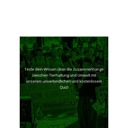
Teste dein Wissen über die Zusammenhänge
zwischen Tierhaltung und Umwelt mit
unserem unverbindlichen und kostenlosem
Quiz!