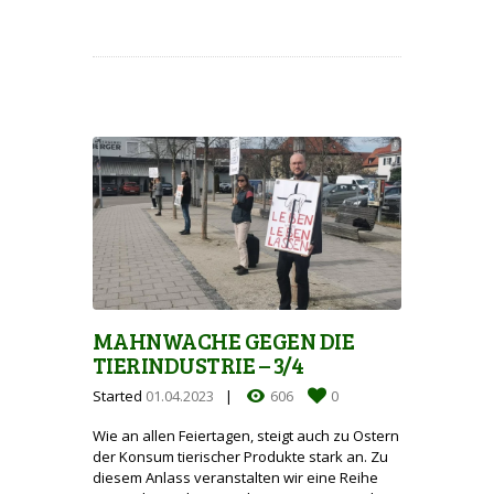
MAHNWACHE GEGEN DIE
TIERINDUSTRIE – 3/4
Started
01.04.2023
606
0
Wie an allen Feiertagen, steigt auch zu Ostern
der Konsum tierischer Produkte stark an. Zu
diesem Anlass veranstalten wir eine Reihe