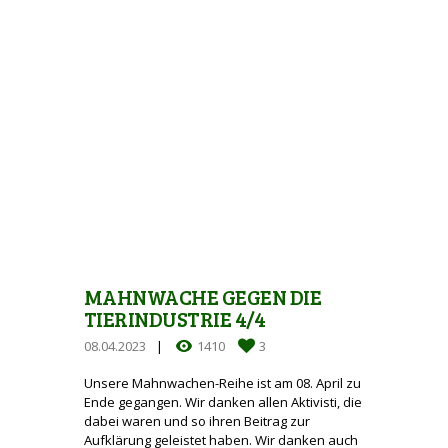
MAHNWACHE GEGEN DIE
TIERINDUSTRIE 4/4
08.04.2023
1410
3
Unsere Mahnwachen-Reihe ist am 08. April zu
Ende gegangen. Wir danken allen Aktivisti, die
dabei waren und so ihren Beitrag zur
Aufklärung geleistet haben. Wir danken auch