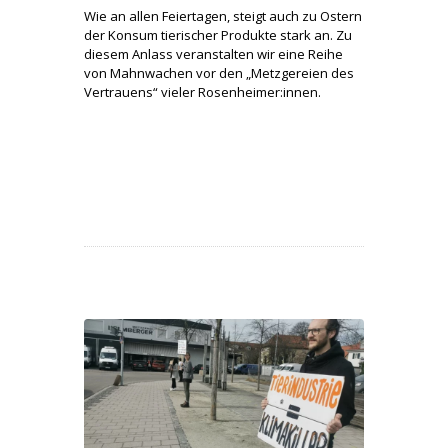
Wie an allen Feiertagen, steigt auch zu Ostern
der Konsum tierischer Produkte stark an. Zu
diesem Anlass veranstalten wir eine Reihe
von Mahnwachen vor den „Metzgereien des
Vertrauens“ vieler Rosenheimer:innen.