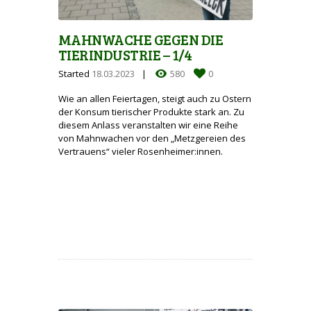
MAHNWACHE GEGEN DIE
TIERINDUSTRIE – 1/4
Started
18.03.2023
580
0
Wie an allen Feiertagen, steigt auch zu Ostern
der Konsum tierischer Produkte stark an. Zu
diesem Anlass veranstalten wir eine Reihe
von Mahnwachen vor den „Metzgereien des
Vertrauens“ vieler Rosenheimer:innen.