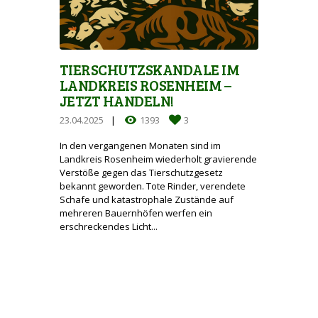
TIERSCHUTZSKANDALE IM
LANDKREIS ROSENHEIM –
JETZT HANDELN!
23.04.2025
1393
3
In den vergangenen Monaten sind im
Landkreis Rosenheim wiederholt gravierende
Verstöße gegen das Tierschutzgesetz
bekannt geworden. Tote Rinder, verendete
Schafe und katastrophale Zustände auf
mehreren Bauernhöfen werfen ein
erschreckendes Licht...