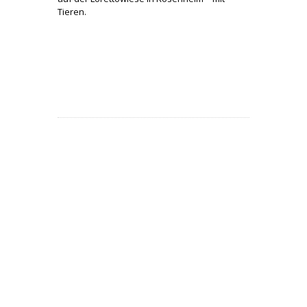
Tieren.