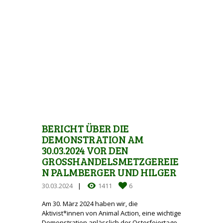
BERICHT ÜBER DIE
DEMONSTRATION AM
30.03.2024 VOR DEN
GROSSHANDELSMETZGEREIEN
PALMBERGER UND HILGER
30.03.2024
1411
6
Am 30. März 2024 haben wir, die
Aktivist*innen von Animal Action, eine wichtige
Demonstration anlässlich der Osterfeiertage