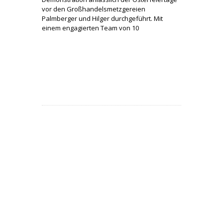
vor den Großhandelsmetzgereien
Palmberger und Hilger durchgeführt. Mit
einem engagierten Team von 10