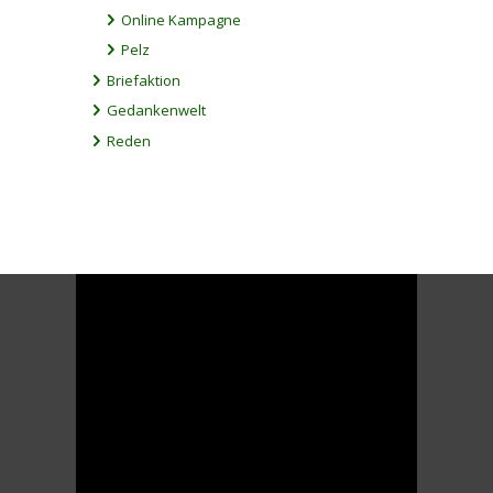
Online Kampagne
Pelz
Briefaktion
Gedankenwelt
Reden