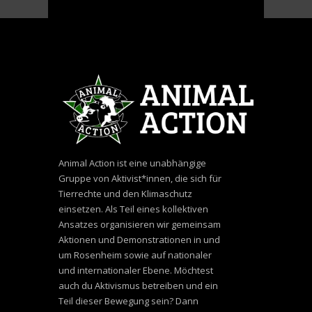
Animal Action ist eine unabhängige
Gruppe von Aktivist*innen, die sich für
Tierrechte und den Klimaschutz
einsetzen. Als Teil eines kollektiven
Ansatzes organisieren wir gemeinsam
Aktionen und Demonstrationen in und
um Rosenheim sowie auf nationaler
und internationaler Ebene. Möchtest
auch du Aktivismus betreiben und ein
Teil dieser Bewegung sein? Dann