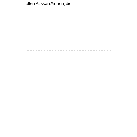
allen Passant*innen, die