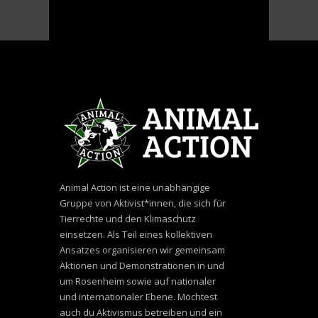
Animal Action ist eine unabhängige
Gruppe von Aktivist*innen, die sich für
Tierrechte und den Klimaschutz
einsetzen. Als Teil eines kollektiven
Ansatzes organisieren wir gemeinsam
Aktionen und Demonstrationen in und
um Rosenheim sowie auf nationaler
und internationaler Ebene. Möchtest
auch du Aktivismus betreiben und ein