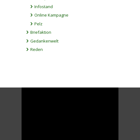
Infostand
Online Kampagne
Pelz
Briefaktion
Gedankenwelt
Reden