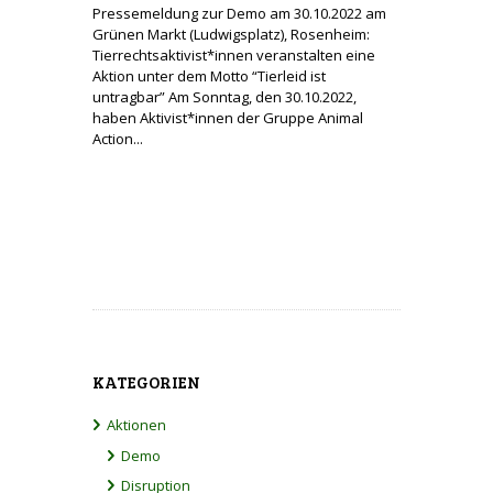
Pressemeldung zur Demo am 30.10.2022 am
Grünen Markt (Ludwigsplatz), Rosenheim:
Tierrechtsaktivist*innen veranstalten eine
Aktion unter dem Motto “Tierleid ist
untragbar” Am Sonntag, den 30.10.2022,
haben Aktivist*innen der Gruppe Animal
Action...
KATEGORIEN
Aktionen
Demo
Disruption