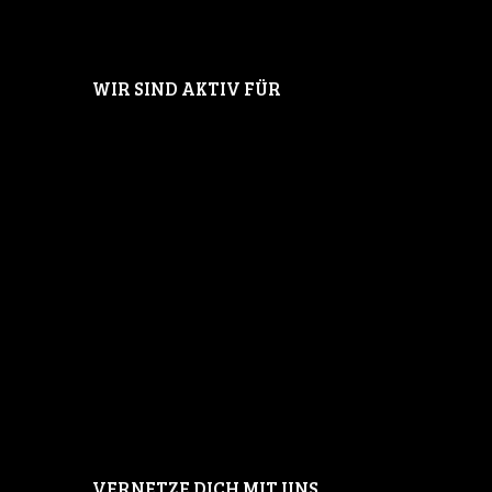
WIR SIND AKTIV FÜR
VERNETZE DICH MIT UNS