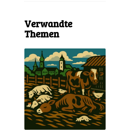
Verwandte
Themen