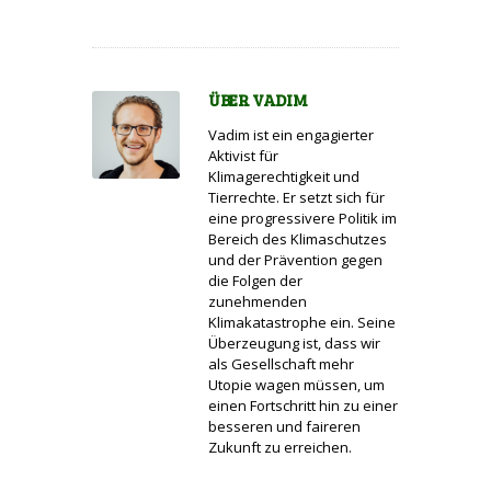
ÜBER
VADIM
Vadim ist ein engagierter
Aktivist für
Klimagerechtigkeit und
Tierrechte. Er setzt sich für
eine progressivere Politik im
Bereich des Klimaschutzes
und der Prävention gegen
die Folgen der
zunehmenden
Klimakatastrophe ein. Seine
Überzeugung ist, dass wir
als Gesellschaft mehr
Utopie wagen müssen, um
einen Fortschritt hin zu einer
besseren und faireren
Zukunft zu erreichen.