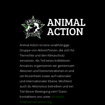
Animal Action ist eine unabhängige
Gruppe von Aktivist*innen, die sich für
Tierrechte und den Klimaschutz
einsetzen. Als Teil eines kollektiven
Ansatzes organisieren wir gemeinsam
Aktionen und Demonstrationen in und
um Rosenheim sowie auf nationaler
und internationaler Ebene. Möchtest
auch du Aktivismus betreiben und ein
Teil dieser Bewegung sein? Dann
kontaktiere uns unter
ich-mach-
mit@animal-action.org
.