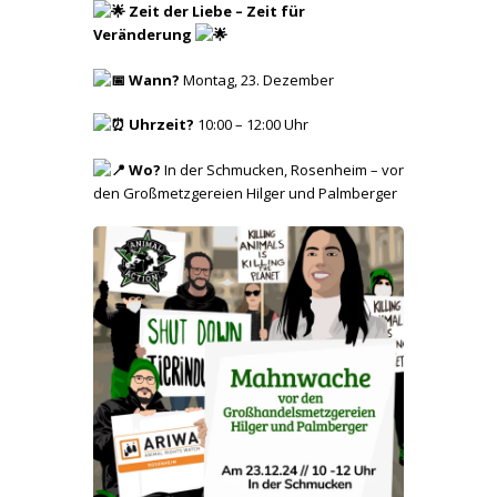
Zeit der Liebe – Zeit für
Veränderung
Wann?
Montag, 23. Dezember
Uhrzeit?
10:00 – 12:00 Uhr
Wo?
In der Schmucken, Rosenheim – vor
den Großmetzgereien Hilger und Palmberger