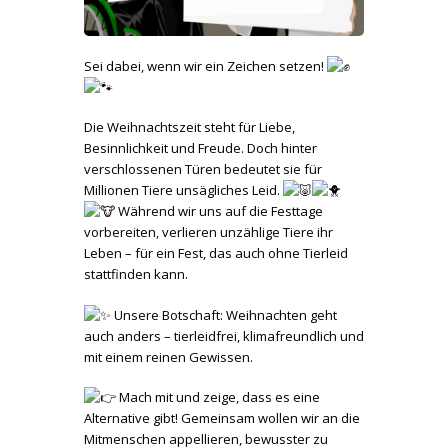
Sei
dabei, wenn wir ein Zeichen setzen!
Die Weihnachtszeit steht für Liebe,
Besinnlichkeit und Freude. Doch hinter
verschlossenen Türen bedeutet sie für
Millionen Tiere unsägliches Leid.
Während wir uns auf die Festtage
vorbereiten, verlieren unzählige Tiere ihr
Leben – für ein Fest, das auch ohne Tierleid
stattfinden kann.
Unsere Botschaft: Weihnachten geht
auch anders – tierleidfrei, klimafreundlich und
mit einem reinen Gewissen.
Mach mit und zeige, dass es eine
Alternative gibt! Gemeinsam wollen wir an die
Mitmenschen appellieren, bewusster zu