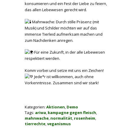
konsumieren und ein Fest der Liebe zu feiern,
das allen Lebewesen gerecht wird.
Mahnwache: Durch stille Präsenz (mit
Musik) und Schilder möchten wir auf das
immense Tierleid aufmerksam machen und
zum Nachdenken anregen.
Für eine Zukunft, in der alle Lebewesen
respektiert werden.
Komm vorbei und setze mit uns ein Zeichen!
Jede*r ist willkommen, auch ohne
Vorkenntnisse. Zusammen sind wir stark!
Kategorien:
Aktionen
,
Demo
Tags:
ariwa
,
kampagne gegen fleisch
,
mahnwache
,
normalität
,
rosenheim
,
tierrechte
,
veganismus