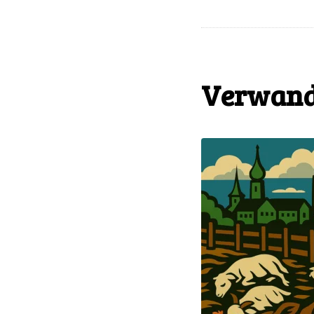
Verwand