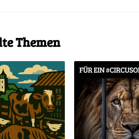
te Themen