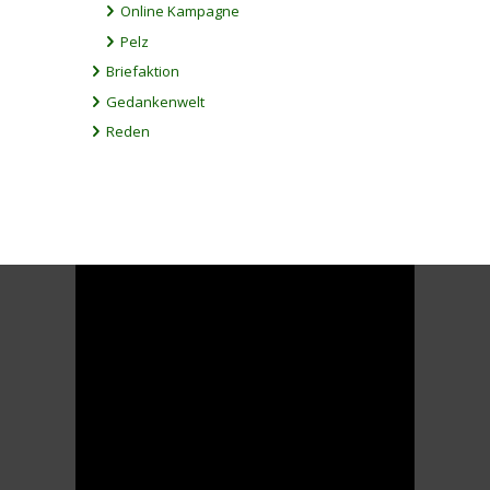
Online Kampagne
Pelz
Briefaktion
Gedankenwelt
Reden