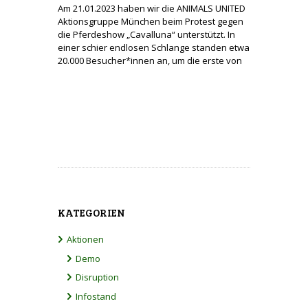
Am 21.01.2023 haben wir die ANIMALS UNITED
Aktionsgruppe München beim Protest gegen
die Pferdeshow „Cavalluna“ unterstützt. In
einer schier endlosen Schlange standen etwa
20.000 Besucher*innen an, um die erste von
KATEGORIEN
Aktionen
Demo
Disruption
Infostand