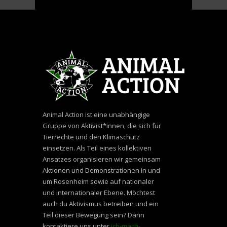
Animal Action ist eine unabhängige
Gruppe von Aktivist*innen, die sich für
Tierrechte und den Klimaschutz
einsetzen. Als Teil eines kollektiven
Ansatzes organisieren wir gemeinsam
Aktionen und Demonstrationen in und
um Rosenheim sowie auf nationaler
und internationaler Ebene. Möchtest
auch du Aktivismus betreiben und ein
Teil dieser Bewegung sein? Dann
kontaktiere uns unter
ich-mach-