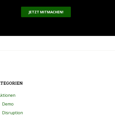
JETZT MITMACHEN!
TEGORIEN
Aktionen
Demo
Disruption