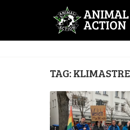
TAG: KLIMASTRE