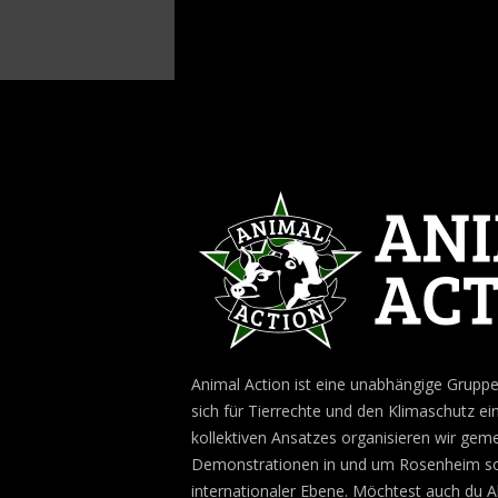
Animal Action ist eine unabhängige Gruppe 
sich für Tierrechte und den Klimaschutz ein
kollektiven Ansatzes organisieren wir ge
Demonstrationen in und um Rosenheim sow
internationaler Ebene. Möchtest auch du A