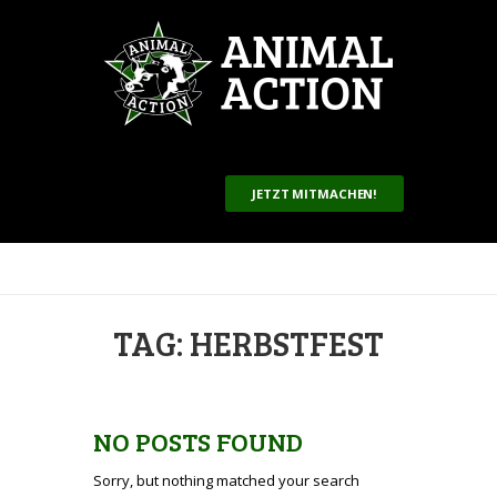
JETZT MITMACHEN!
TAG: HERBSTFEST
NO POSTS FOUND
Sorry, but nothing matched your search