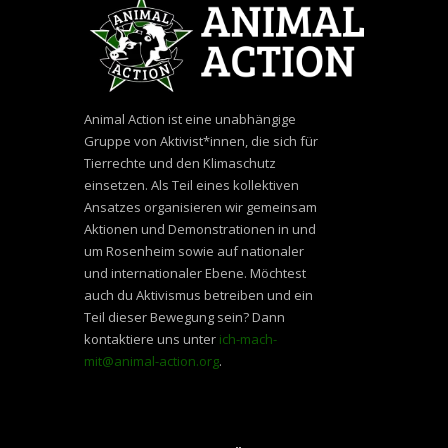
Animal Action ist eine unabhängige
Gruppe von Aktivist*innen, die sich für
Tierrechte und den Klimaschutz
einsetzen. Als Teil eines kollektiven
Ansatzes organisieren wir gemeinsam
Aktionen und Demonstrationen in und
um Rosenheim sowie auf nationaler
und internationaler Ebene. Möchtest
auch du Aktivismus betreiben und ein
Teil dieser Bewegung sein? Dann
kontaktiere uns unter
ich-mach-
mit@animal-action.org
.