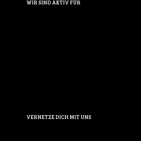
WIR SIND AKTIV FÜR
VERNETZE DICH MIT UNS