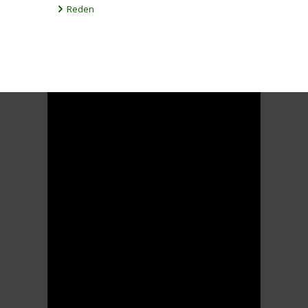
Reden