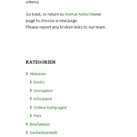
criteria.
Go back, or return to
Animal Action
home
page to choose a new page.
Please report any broken links to our team.
KATEGORIEN
Aktionen
Demo
Disruption
Infostand
Online Kampagne
Pelz
Briefaktion
Gedankenwelt