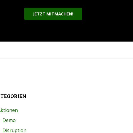
JETZT MITMACHEN!
TEGORIEN
Aktionen
Demo
Disruption