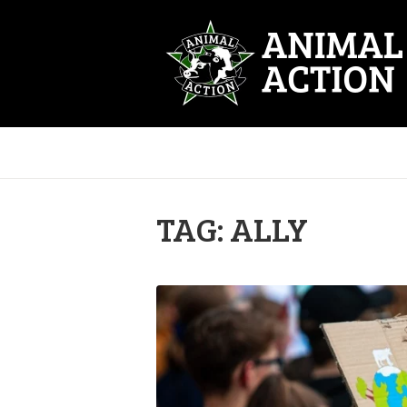
TAG: ALLY